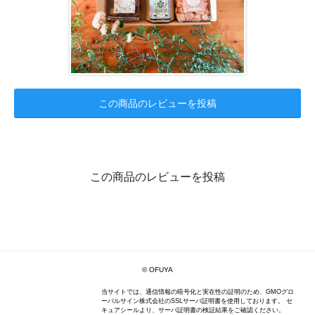
この商品のレビューを投稿
この商品のレビューを投稿
© OFUYA
当サイトでは、通信情報の暗号化と実在性の証明のため、GMOグロ
ーバルサイン株式会社のSSLサーバ証明書を使用しております。 セ
キュアシールより、サーバ証明書の検証結果をご確認ください。