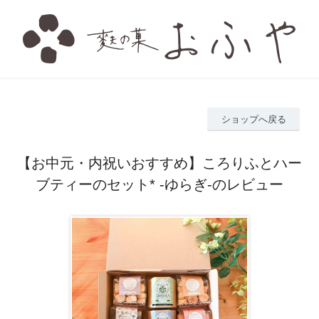
ショップへ戻る
【お中元・内祝いおすすめ】ころりふとハー
ブティーのセット* -ゆらぎ-のレビュー