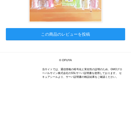
この商品のレビューを投稿
© OFUYA
当サイトでは、通信情報の暗号化と実在性の証明のため、GMOグロ
ーバルサイン株式会社のSSLサーバ証明書を使用しております。 セ
キュアシールより、サーバ証明書の検証結果をご確認ください。