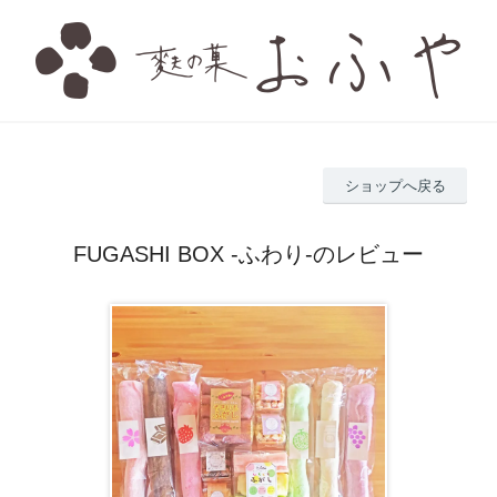
ショップへ戻る
FUGASHI BOX -ふわり-のレビュー