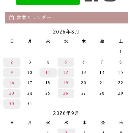
営業カレンダー
2026年8月
日
月
火
水
木
金
土
1
2
3
4
5
6
7
8
9
10
11
12
13
14
15
16
17
18
19
20
21
22
23
24
25
26
27
28
29
30
31
2026年9月
日
月
火
水
木
金
土