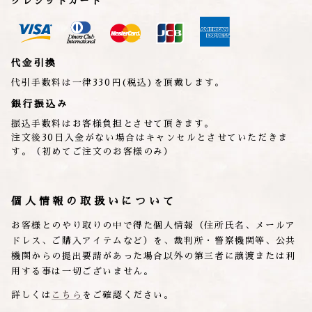
クレジットカード
代金引換
代引手数料は一律330円(税込)を頂戴します。
銀行振込み
振込手数料はお客様負担とさせて頂きます。
注文後30日入金がない場合はキャンセルとさせていただきま
す。（初めてご注文のお客様のみ）
個人情報の取扱いについて
お客様とのやり取りの中で得た個人情報（住所氏名、メールア
ドレス、ご購入アイテムなど）を、裁判所・警察機関等、公共
機関からの提出要請があった場合以外の第三者に譲渡または利
用する事は一切ございません。
詳しくは
こちら
をご確認ください。