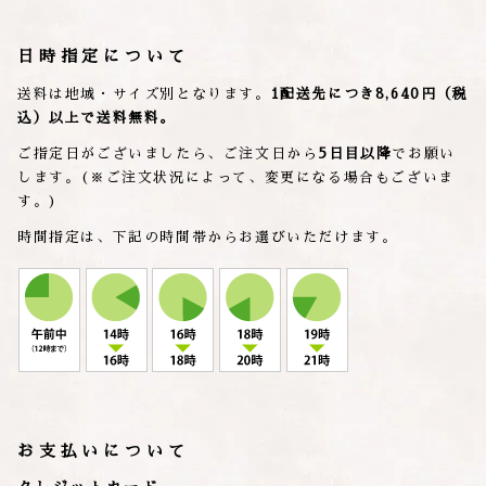
日時指定について
送料は地域・サイズ別となります。
1配送先につき8,640円（税
込）以上で送料無料。
ご指定日がございましたら、ご注文日から
5日目以降
でお願い
します。(※ご注文状況によって、変更になる場合もございま
す。)
時間指定は、下記の時間帯からお選びいただけます。
お支払いについて