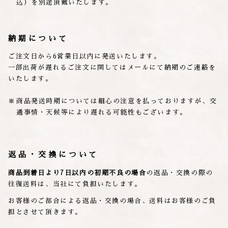
込）を別途頂戴いたします。
納期について
ご注文日から6営業日以内に発送いたします。
一部出荷が遅れるご注文に関してはメールにて納期のご連絡を
いたします。
商品発送時期については細心の注意を払っておりますが、交
通事情・天候等により遅れる可能性もございます。
返品・交換について
商品到着日より7日以内の初期不良の場合
の返品・交換の際の
往復送料は、当社にて負担いたします。
お客様のご都合による返品・交換の場合、送料はお客様のご負
担とさせて頂きます。