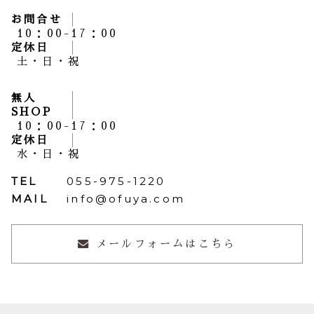
お問合せ
10：00-17：00
定休日
土・日・祝
無人
SHOP
10：00-17：00
定休日
水・日・祝
TEL
055-975-1220
MAIL
info@ofuya.com
メールフォームはこちら