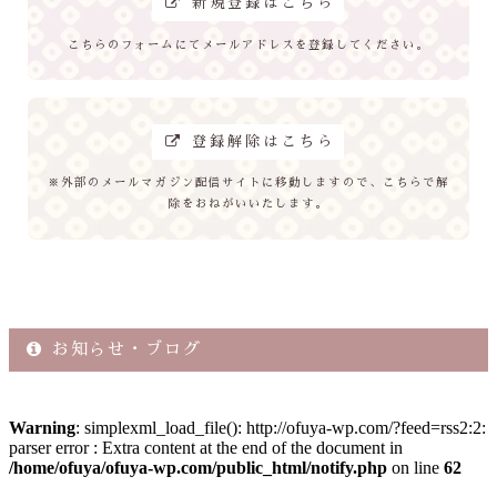
新規登録はこちら
こちらのフォームにてメールアドレスを登録してください。
登録解除はこちら
※外部のメールマガジン配信サイトに移動しますので、こちらで解
除をおねがいいたします。
お知らせ・ブログ