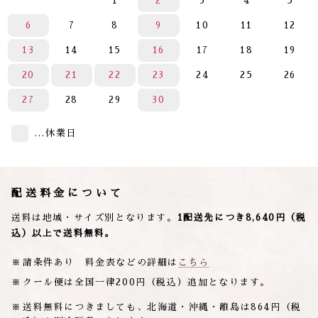
1
2
3
4
5
6
7
8
9
10
11
12
13
14
15
16
17
18
19
20
21
22
23
24
25
26
27
28
29
30
…休業日
配送料金について
送料は地域・サイズ別となります。
1配送先につき8,640円（税
込）以上で送料無料。
諸条件あり 料金表などの詳細は
こちら
クール便は全国一律200円（税込）追加となります。
送料無料につきましても、北海道・沖縄・離島は864円（税