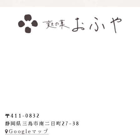
〒411-0832
静岡県三島市南二日町27-38
Googleマップ