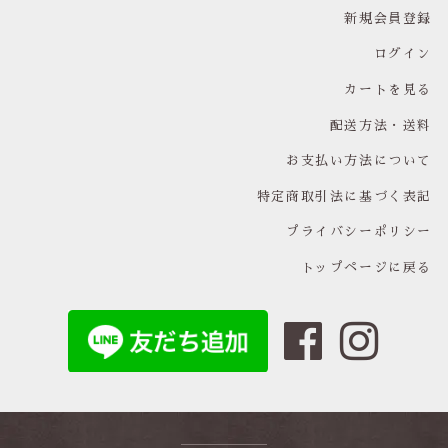
新規会員登録
ログイン
カートを見る
配送方法・送料
お支払い方法について
特定商取引法に基づく表記
プライバシーポリシー
トップページに戻る