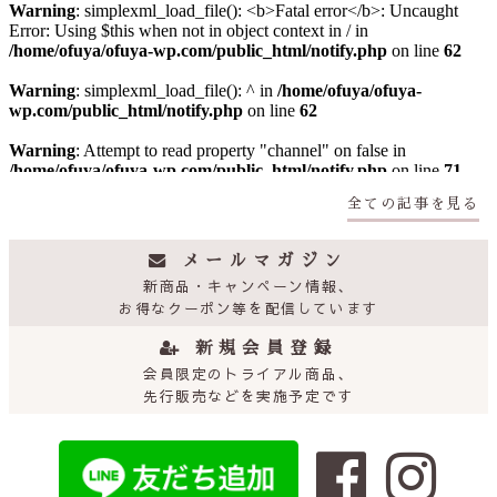
全ての記事を見る
メールマガジン
新商品・キャンぺーン情報、
お得なクーポン等を配信しています
新規会員登録
会員限定のトライアル商品、
先行販売などを実施予定です