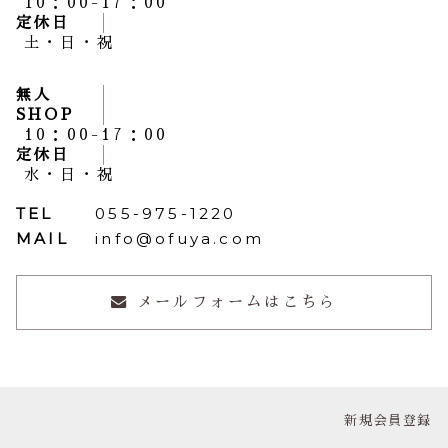
10：00-17：00
定休日
土・日・祝
無人
SHOP
10：00-17：00
定休日
水・日・祝
TEL
055-975-1220
MAIL
info@ofuya.com
メールフォームはこちら
新規会員登録