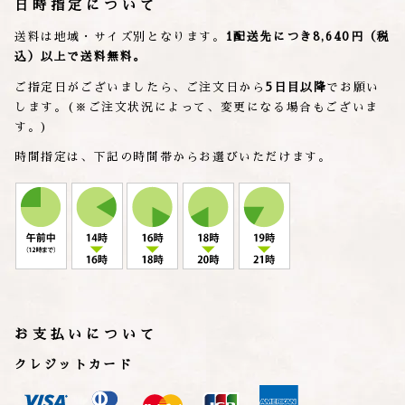
日時指定について
送料は地域・サイズ別となります。
1配送先につき8,640円（税
込）以上で送料無料。
ご指定日がございましたら、ご注文日から
5日目以降
でお願い
します。(※ご注文状況によって、変更になる場合もございま
す。)
時間指定は、下記の時間帯からお選びいただけます。
お支払いについて
クレジットカード