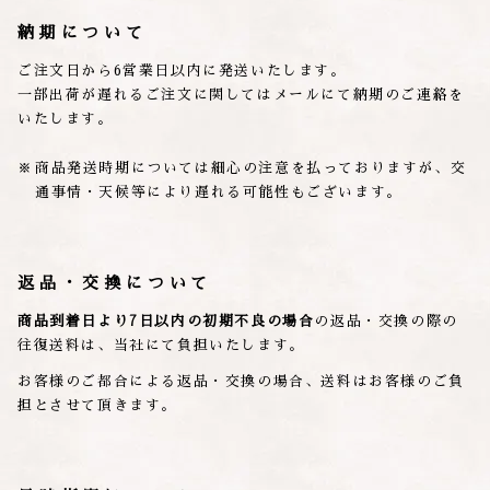
納期について
ご注文日から6営業日以内に発送いたします。
一部出荷が遅れるご注文に関してはメールにて納期のご連絡を
いたします。
商品発送時期については細心の注意を払っておりますが、交
通事情・天候等により遅れる可能性もございます。
返品・交換について
商品到着日より7日以内の初期不良の場合
の返品・交換の際の
往復送料は、当社にて負担いたします。
お客様のご都合による返品・交換の場合、送料はお客様のご負
担とさせて頂きます。