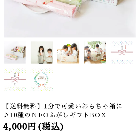
【送料無料】1分で可愛いおもちゃ箱に
♪10種のNEOふがしギフトBOX
4,000円(税込)