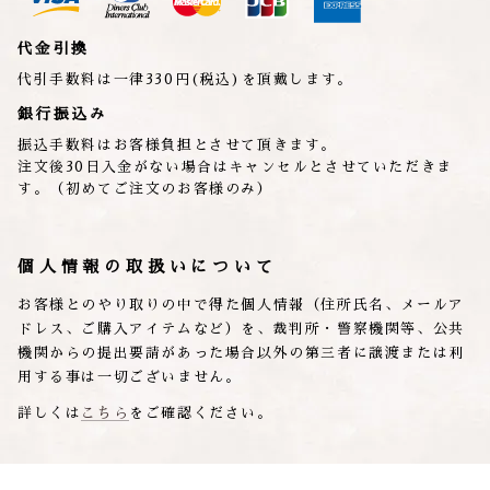
代金引換
代引手数料は一律330円(税込)を頂戴します。
銀行振込み
振込手数料はお客様負担とさせて頂きます。
注文後30日入金がない場合はキャンセルとさせていただきま
す。（初めてご注文のお客様のみ）
個人情報の取扱いについて
お客様とのやり取りの中で得た個人情報（住所氏名、メールア
ドレス、ご購入アイテムなど）を、裁判所・警察機関等、公共
機関からの提出要請があった場合以外の第三者に譲渡または利
用する事は一切ございません。
詳しくは
こちら
をご確認ください。