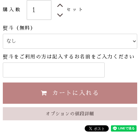
購入数
セット
熨斗（無料）
熨斗をご利用の方は記入するお名前をご入力ください
カートに入れる
オプションの値段詳細