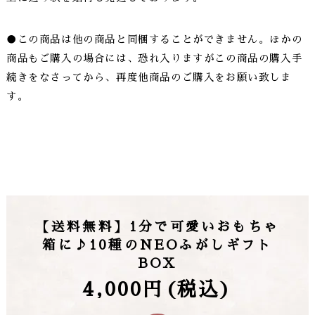
●この商品は他の商品と同梱することができません。ほかの
商品もご購入の場合には、恐れ入りますがこの商品の購入手
続きをなさってから、再度他商品のご購入をお願い致しま
す。
【送料無料】1分で可愛いおもちゃ
箱に♪10種のNEOふがしギフト
BOX
4,000円(税込)