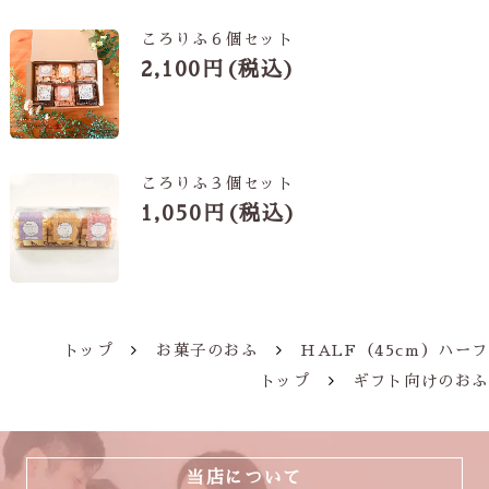
ころりふ６個セット
2,100円(税込)
ころりふ３個セット
1,050円(税込)
トップ
お菓子のおふ
HALF（45cm）ハーフ
トップ
ギフト向けのおふ
当店について