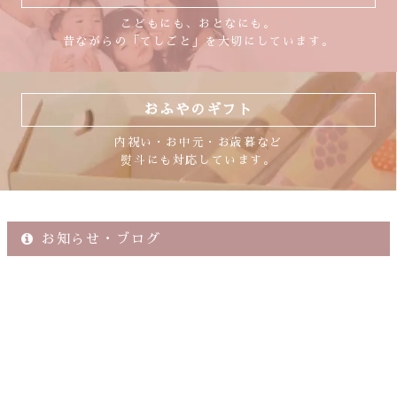
こどもにも、おとなにも。
昔ながらの「てしごと」を大切にしています。
おふやのギフト
内祝い・お中元・お歳暮など
熨斗にも対応しています。
お知らせ・ブログ