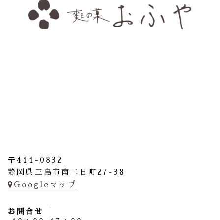
〒411-0832
静岡県三島市南二日町27-38
Googleマップ
お問合せ