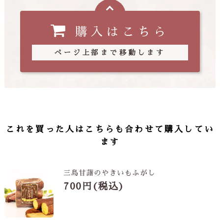
購入はこちら
ページ上部まで移動します
これを買った人はこちらも合わせて購入してい
ます
三島甘藷のやきいもふがし
700円(税込)