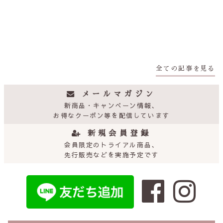
全ての記事を見る
メールマガジン
新商品・キャンぺーン情報、
お得なクーポン等を配信しています
新規会員登録
会員限定のトライアル商品、
先行販売などを実施予定です