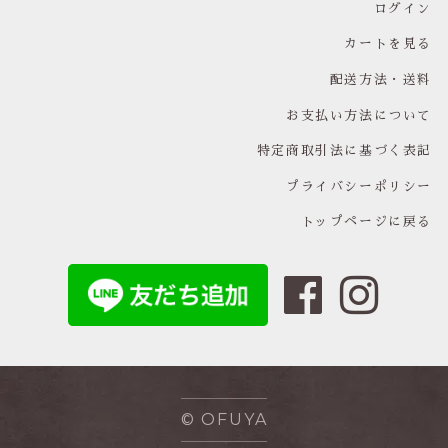
ログイン
カートを見る
配送方法・送料
お支払い方法について
特定商取引法に基づく表記
プライバシーポリシー
トップページに戻る
© OFUYA