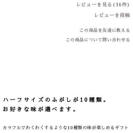
レビューを見る(16件)
レビューを投稿
この商品を友達に教える
この商品について問い合わせる
ハーフサイズのふがしが10種類。
お好きな味が選べます。
カラフルでわくわくするような10種類の味が楽しめるギフト