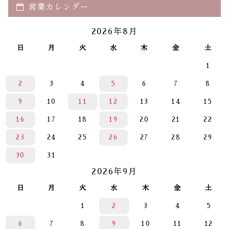
営業カレンダー
2026年8月
日
月
火
水
木
金
土
1
2
3
4
5
6
7
8
9
10
11
12
13
14
15
16
17
18
19
20
21
22
23
24
25
26
27
28
29
30
31
2026年9月
日
月
火
水
木
金
土
1
2
3
4
5
6
7
8
9
10
11
12